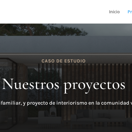
Inicio
Pr
CASO DE ESTUDIO
Nuestros proyectos
ifamiliar, y proyecto de interiorismo en la comunidad