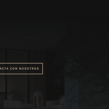
ACTA CON NOSOTROS