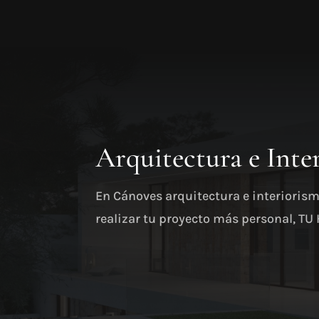
Arquitectura e Inte
En Cánoves arquitectura e interioris
realizar tu proyecto más personal, TU