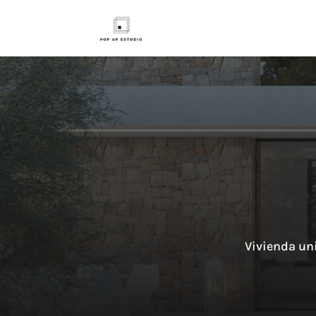
Vivienda un